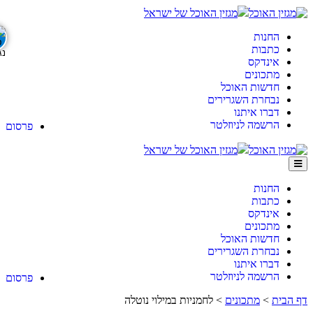
מגזין האוכל של ישראל
חנות
תבות
ינדקס
תכונים
דשות האוכל
בחרת השגרירים
ברו איתנו
רשמה לניוזלטר
פרסום
מגזין האוכל של ישראל
חנות
תבות
ינדקס
תכונים
דשות האוכל
בחרת השגרירים
ברו איתנו
רשמה לניוזלטר
פרסום
>
מתכונים
>
לחמניות במילוי נוטלה