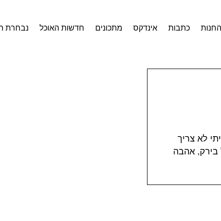
חנות
כתבות
אינדקס
מתכונים
חדשות האוכל
נבחרת ה
תי לא צריך
 בירק, אהבה