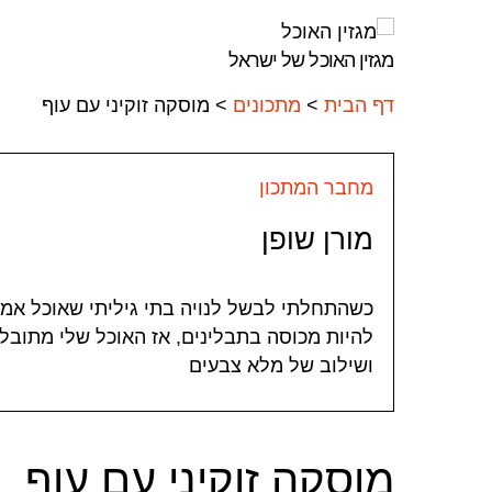
מגזין האוכל של ישראל
ה
דף הבית
>
מתכונים
>
מוסקה זוקיני עם עוף
מחבר המתכון
מורן שופן
כשהתחלתי לבשל לנויה בתי גיליתי שאוכל אמי
להיות מכוסה בתבלינים, אז האוכל שלי מתובל
ושילוב של מלא צבעים
מוסקה זוקיני עם עוף