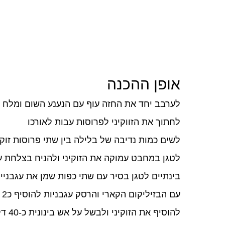
אופן ההכנה
לערבב יחד את החזה עוף עם הנענע השום ומלח 
לחתוך את הזווקיני לפרוסות עבות לאורכו
לשים כמות נדיבה של בלילה בין שתי פרוסות זוקי
לטגן במחבט עמוקה את הזוקיני ולהניח בצלחת עם
בינתיים לטגן בסיר עם שתי כפות שמן את עגבניי
עם הבזיליקום הקארי והרסק עגבניות להוסיף כ2 כוסות מים
להוסיף את הזוקיני ולבשל על אש בינונית כ-40 דקות