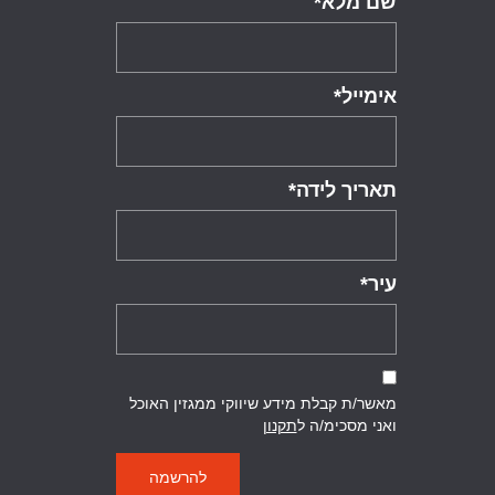
שם מלא
*
אימייל
*
תאריך לידה
*
עיר
*
מאשר/ת קבלת מידע שיווקי ממגזין האוכל
ואני מסכימ/ה ל
תקנון