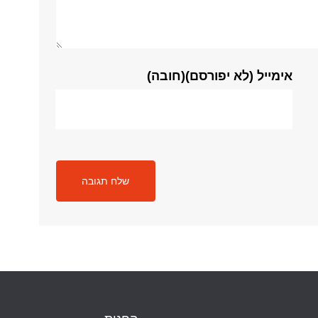
אימייל (לא יפורסם)(חובה)