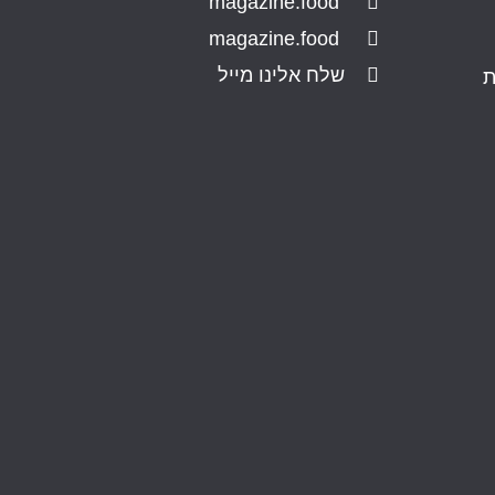
magazine.food
magazine.food
שלח אלינו מייל
ת