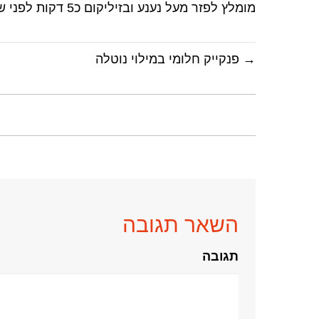
מומלץ לפזר מעל נענע ובזיליקום כ5 דקות לפני שמוכן
→ פנקייק חלומי במילוי נוטלה
השאר תגובה
תגובה