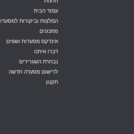
החנות
עמוד הבית
המלצות וביקורות למסעדו
מתכונים
אינדקס מסעדות ושפים
דברו איתנו
נבחרת השגרירים
לרישום מסעדה חדשה
תקנון