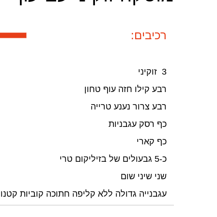
רכיבים:
3 זוקיני
רבע קילו חזה עוף טחון
רבע צרור נענע טרייה
כף רסק עגבניות
כף קארי
כ-5 גבעולים של בזיליקום טרי
שני שיני שום
עגבנייה גדולה ללא קליפה חתוכה קוביות קטנו