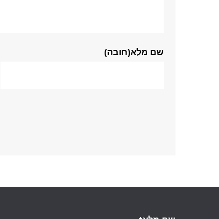
שם מלא(חובה)